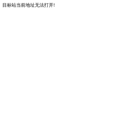
目标站当前地址无法打开!