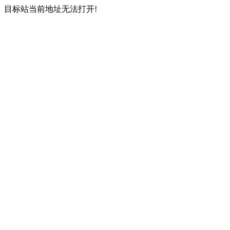
目标站当前地址无法打开!