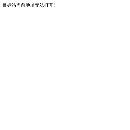
目标站当前地址无法打开!