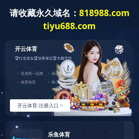
米兰官方版网站登录入口
NEWS CENTER
新闻动态
全部分类
米兰官方版网站登录入口-米兰online
(中国) 新晋高工下午茶
经广东省建筑工程技术高级专业技术资格评审委员会评审
及认定，米兰官方版网站登录入口-米兰online(中国)
今年
通过高级工程师职称评审，
新晋高工
14
人
；目前公司已有
各专业
高级工程师66人。