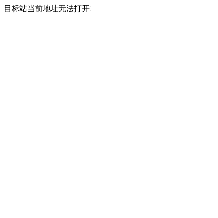
目标站当前地址无法打开!