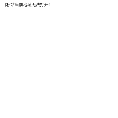
目标站当前地址无法打开!